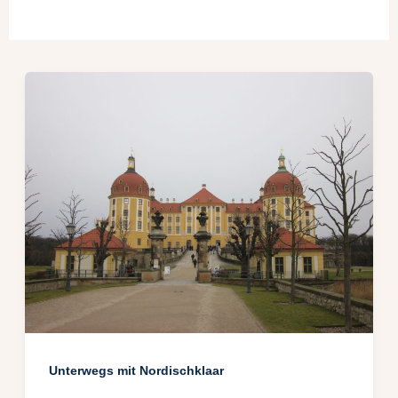
Unterwegs mit Nordischklaar